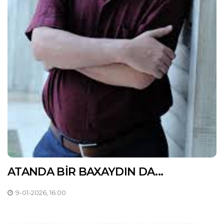
ATANDA BİR BAXAYDIN DA...
9-01-2026, 16:00