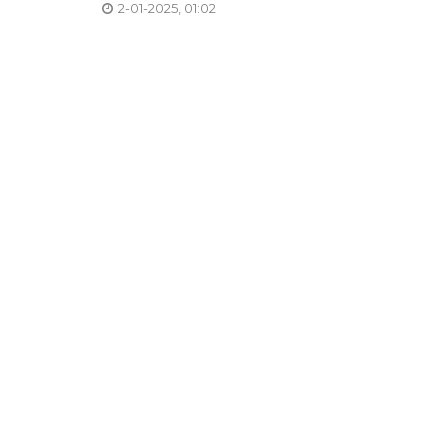
2-01-2025, 01:02