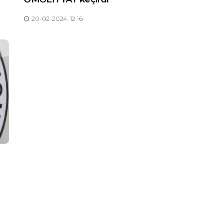
20-02-2024, 12:16