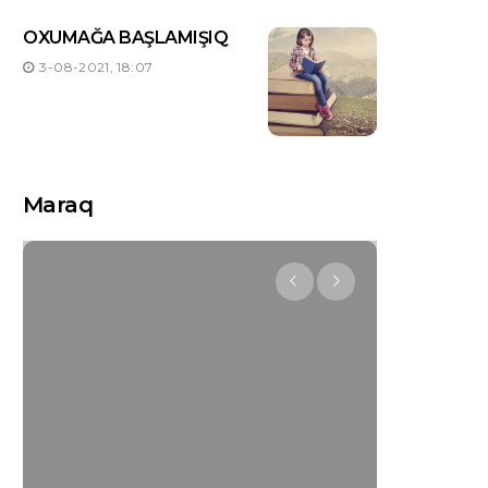
OXUMAĞA BAŞLAMIŞIQ
3-08-2021, 18:07
Maraq